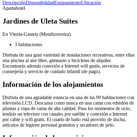
Descripción
Disponibilidad
Equipamiento
Ubicación
Apartahotel
Jardines de Uleta Suites
En Vitoria-Gasteiz (Mendizorrotza)
3 habitaciones
Disfruta de una gran variedad de instalaciones recreativas, entre ellas
una piscina al aire libre, gimnasio y bicicletas de alquiler.
Encontrarás además conexión a Internet wifi gratis, servicios de
conserjería y servicio de cuidado infantil (de pago).
Información de los alojamientos
Disfruta de una agradable estancia en una de las 99 habitaciones con
televisión LCD. Descansa como nunca en una cama con edredón de
plumas y ropa de cama de alta calidad. Para los momentos de ocio,
tendrás un televisor con canales por satélite y conexión a Internet
por cable y wifi gratis. El cuarto de baño está provisto de ducha,
artículos de higiene personal gratuitos y secadores de pelo.