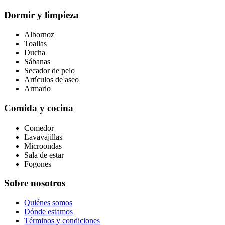
Dormir y limpieza
Albornoz
Toallas
Ducha
Sábanas
Secador de pelo
Artículos de aseo
Armario
Comida y cocina
Comedor
Lavavajillas
Microondas
Sala de estar
Fogones
Sobre nosotros
Quiénes somos
Dónde estamos
Términos y condiciones