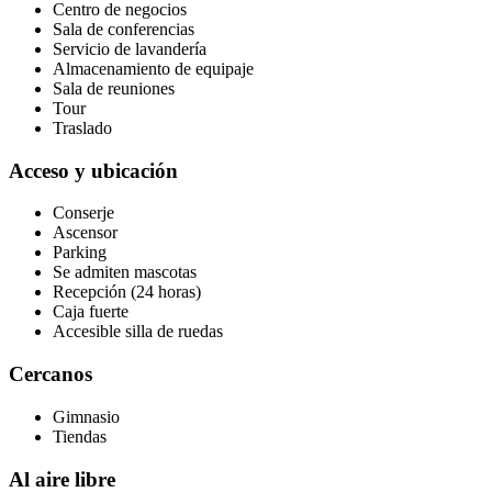
Centro de negocios
Sala de conferencias
Servicio de lavandería
Almacenamiento de equipaje
Sala de reuniones
Tour
Traslado
Acceso y ubicación
Conserje
Ascensor
Parking
Se admiten mascotas
Recepción (24 horas)
Caja fuerte
Accesible silla de ruedas
Cercanos
Gimnasio
Tiendas
Al aire libre