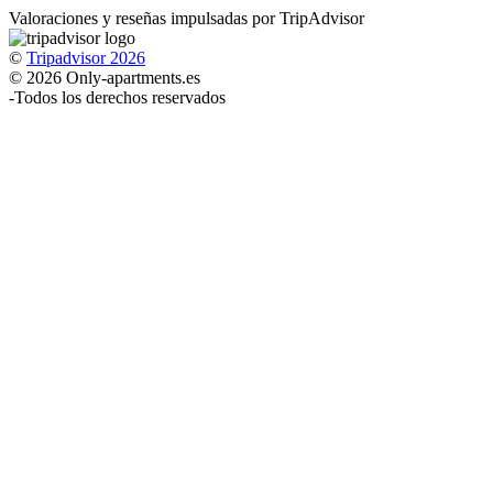
Valoraciones y reseñas impulsadas por TripAdvisor
©
Tripadvisor 2026
© 2026 Only-apartments.es
-
Todos los derechos reservados