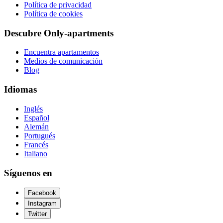
Política de privacidad
Política de cookies
Descubre Only-apartments
Encuentra apartamentos
Medios de comunicación
Blog
Idiomas
Inglés
Español
Alemán
Portugués
Francés
Italiano
Síguenos en
Facebook
Instagram
Twitter