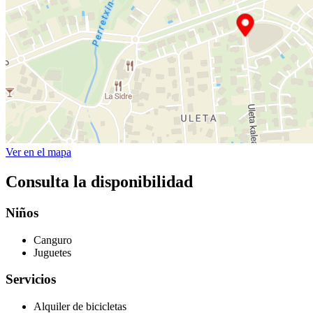
Ver en el mapa
Consulta la disponibilidad
Niños
Canguro
Juguetes
Servicios
Alquiler de bicicletas