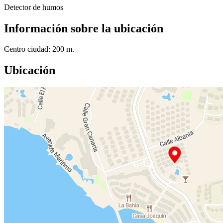
Detector de humos
Información sobre la ubicación
Centro ciudad: 200 m.
Ubicación