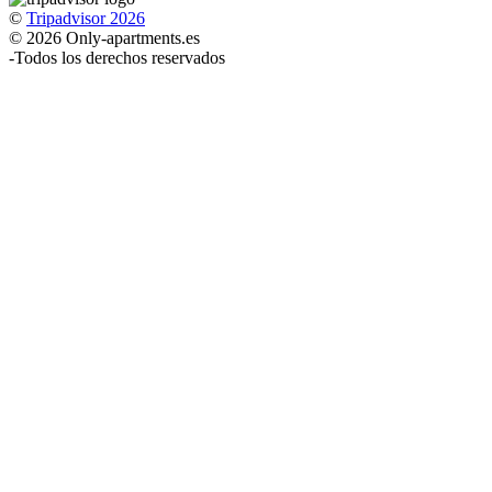
©
Tripadvisor 2026
© 2026 Only-apartments.es
-
Todos los derechos reservados