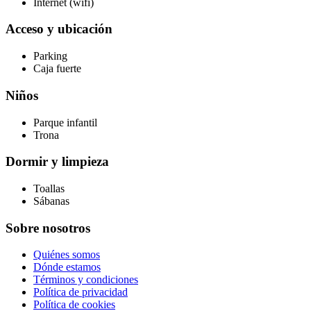
Internet (wifi)
Acceso y ubicación
Parking
Caja fuerte
Niños
Parque infantil
Trona
Dormir y limpieza
Toallas
Sábanas
Sobre nosotros
Quiénes somos
Dónde estamos
Términos y condiciones
Política de privacidad
Política de cookies