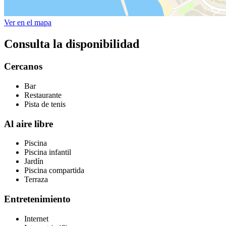
Ver en el mapa
Consulta la disponibilidad
Cercanos
Bar
Restaurante
Pista de tenis
Al aire libre
Piscina
Piscina infantil
Jardín
Piscina compartida
Terraza
Entretenimiento
Internet