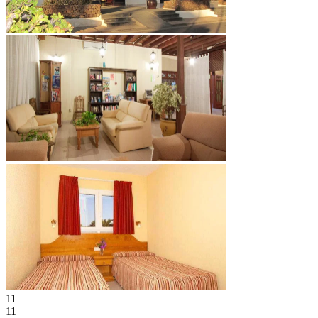
11
11