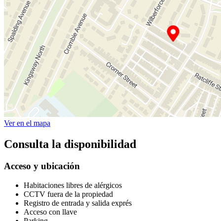
Ver en el mapa
Consulta la disponibilidad
Acceso y ubicación
Habitaciones libres de alérgicos
CCTV fuera de la propiedad
Registro de entrada y salida exprés
Acceso con llave
Parking