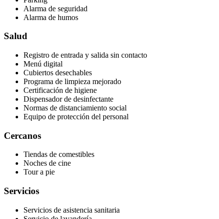
Alarma de seguridad
Alarma de humos
Salud
Registro de entrada y salida sin contacto
Menú digital
Cubiertos desechables
Programa de limpieza mejorado
Certificación de higiene
Dispensador de desinfectante
Normas de distanciamiento social
Equipo de protección del personal
Cercanos
Tiendas de comestibles
Noches de cine
Tour a pie
Servicios
Servicios de asistencia sanitaria
Servicio de lavandería