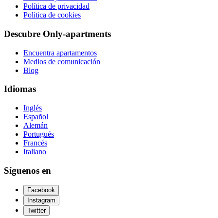
Política de privacidad
Política de cookies
Descubre Only-apartments
Encuentra apartamentos
Medios de comunicación
Blog
Idiomas
Inglés
Español
Alemán
Portugués
Francés
Italiano
Síguenos en
Facebook
Instagram
Twitter