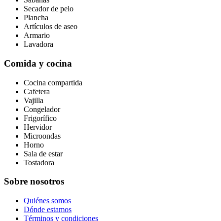
Secador de pelo
Plancha
Artículos de aseo
Armario
Lavadora
Comida y cocina
Cocina compartida
Cafetera
Vajilla
Congelador
Frigorífico
Hervidor
Microondas
Horno
Sala de estar
Tostadora
Sobre nosotros
Quiénes somos
Dónde estamos
Términos y condiciones