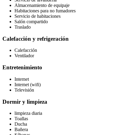
Almacenamiento de equipaje
Habitaciones para no fumadores
Servicio de habitaciones
Salón compartido
Traslado
Calefacción y refrigeración
Calefacción
Ventilador
Entretenimiento
Internet
Internet (wifi)
Televisión
Dormir y limpieza
limpieza diaria
Toallas
Ducha
Bañera
Sábanas