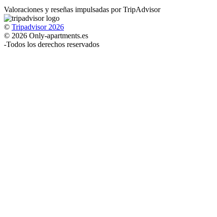
Valoraciones y reseñas impulsadas por TripAdvisor
©
Tripadvisor 2026
© 2026 Only-apartments.es
-
Todos los derechos reservados