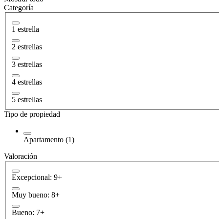
Categoría
1 estrella
2 estrellas
3 estrellas
4 estrellas
5 estrellas
Tipo de propiedad
Apartamento (1)
Valoración
Excepcional: 9+
Muy bueno: 8+
Bueno: 7+