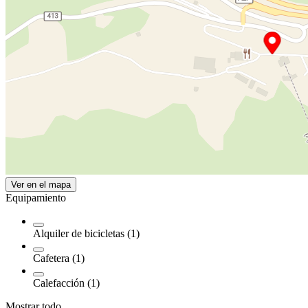
Ver en el mapa
Equipamiento
Alquiler de bicicletas (1)
Cafetera (1)
Calefacción (1)
Mostrar todo