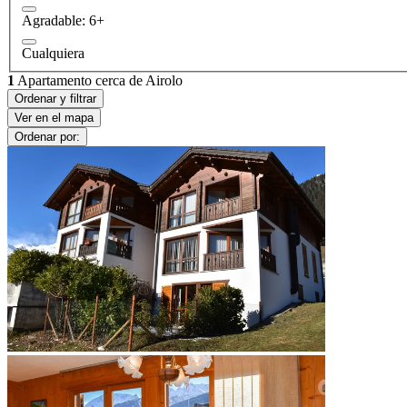
Agradable: 6+
Cualquiera
1
Apartamento cerca de Airolo
Ordenar y filtrar
Ver en el mapa
Ordenar por: