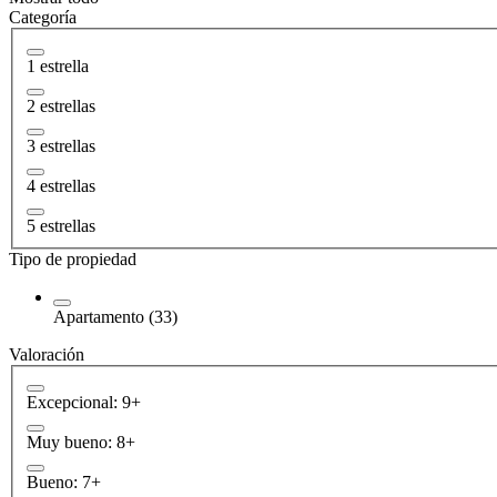
Categoría
1 estrella
2 estrellas
3 estrellas
4 estrellas
5 estrellas
Tipo de propiedad
Apartamento (33)
Valoración
Excepcional: 9+
Muy bueno: 8+
Bueno: 7+