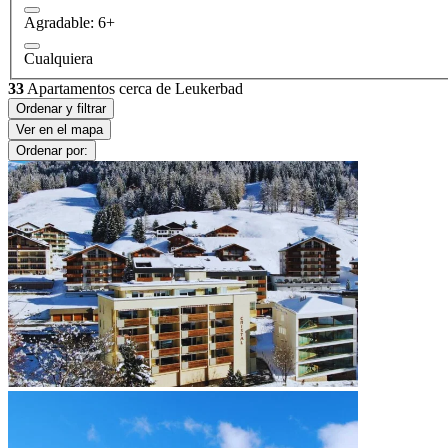
Agradable: 6+
Cualquiera
33
Apartamentos cerca de Leukerbad
Ordenar y filtrar
Ver en el mapa
Ordenar por: