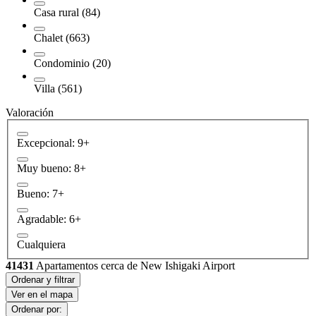
Casa rural (84)
Chalet (663)
Condominio (20)
Villa (561)
Valoración
Excepcional: 9+
Muy bueno: 8+
Bueno: 7+
Agradable: 6+
Cualquiera
41431
Apartamentos cerca de New Ishigaki Airport
Ordenar y filtrar
Ver en el mapa
Ordenar por: