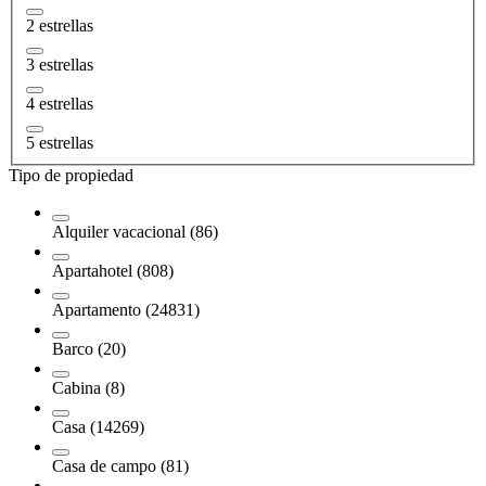
2 estrellas
3 estrellas
4 estrellas
5 estrellas
Tipo de propiedad
Alquiler vacacional (86)
Apartahotel (808)
Apartamento (24831)
Barco (20)
Cabina (8)
Casa (14269)
Casa de campo (81)