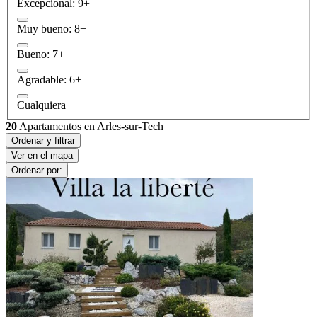
Excepcional: 9+
Muy bueno: 8+
Bueno: 7+
Agradable: 6+
Cualquiera
20
Apartamentos en Arles-sur-Tech
Ordenar y filtrar
Ver en el mapa
Ordenar por: