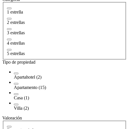
1 estrella
2 estrellas
3 estrellas
4 estrellas
5 estrellas
Tipo de propiedad
Apartahotel (2)
Apartamento (15)
Casa (1)
Villa (2)
Valoración