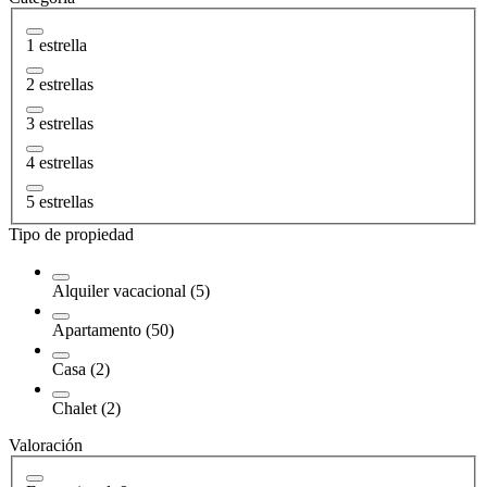
1 estrella
2 estrellas
3 estrellas
4 estrellas
5 estrellas
Tipo de propiedad
Alquiler vacacional (5)
Apartamento (50)
Casa (2)
Chalet (2)
Valoración