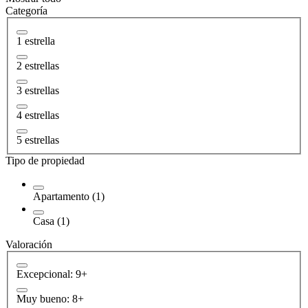
Categoría
1 estrella
2 estrellas
3 estrellas
4 estrellas
5 estrellas
Tipo de propiedad
Apartamento (1)
Casa (1)
Valoración
Excepcional: 9+
Muy bueno: 8+