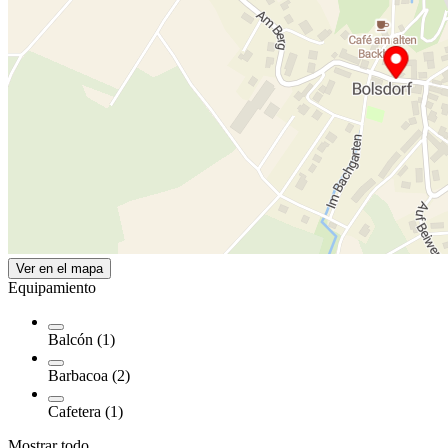
Ver en el mapa
Equipamiento
Balcón (1)
Barbacoa (2)
Cafetera (1)
Mostrar todo