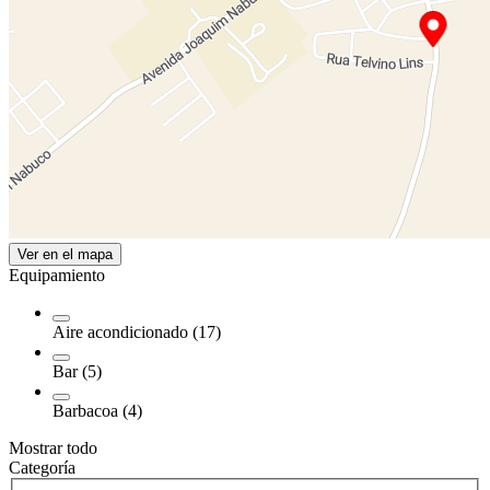
Ver en el mapa
Equipamiento
Aire acondicionado (17)
Bar (5)
Barbacoa (4)
Mostrar todo
Categoría