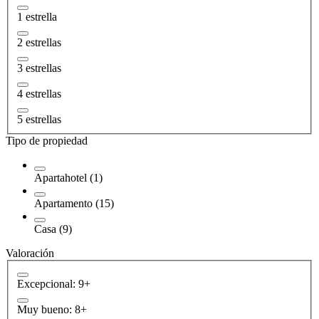
1 estrella
2 estrellas
3 estrellas
4 estrellas
5 estrellas
Tipo de propiedad
Apartahotel (1)
Apartamento (15)
Casa (9)
Valoración
Excepcional: 9+
Muy bueno: 8+