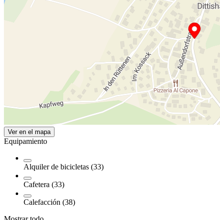
Ver en el mapa
Equipamiento
Alquiler de bicicletas (33)
Cafetera (33)
Calefacción (38)
Mostrar todo