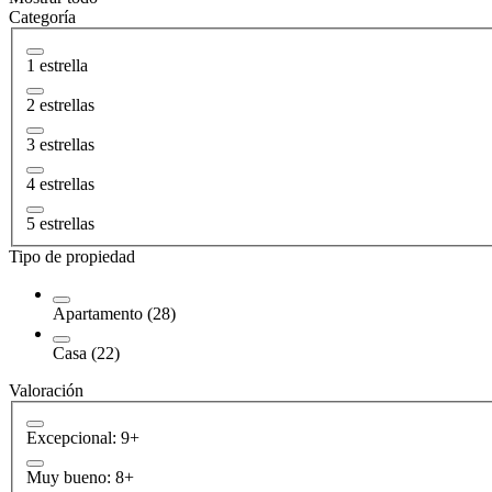
Categoría
1 estrella
2 estrellas
3 estrellas
4 estrellas
5 estrellas
Tipo de propiedad
Apartamento (28)
Casa (22)
Valoración
Excepcional: 9+
Muy bueno: 8+