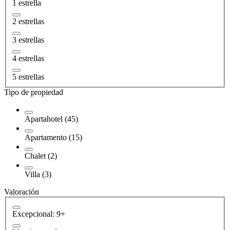
1 estrella
2 estrellas
3 estrellas
4 estrellas
5 estrellas
Tipo de propiedad
Apartahotel (45)
Apartamento (15)
Chalet (2)
Villa (3)
Valoración
Excepcional: 9+