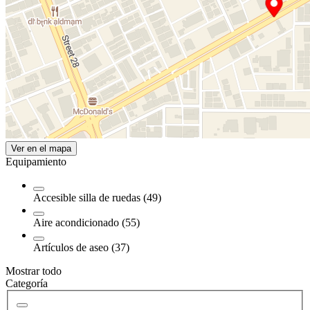
Ver en el mapa
Equipamiento
Accesible silla de ruedas (49)
Aire acondicionado (55)
Artículos de aseo (37)
Mostrar todo
Categoría