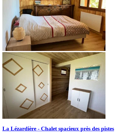
La Lézardière - Chalet spacieux près des pistes