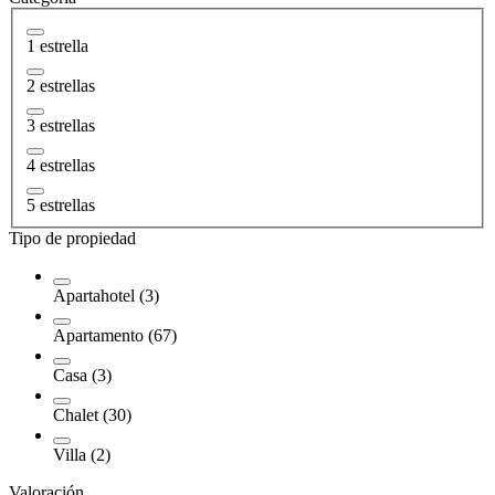
1 estrella
2 estrellas
3 estrellas
4 estrellas
5 estrellas
Tipo de propiedad
Apartahotel (3)
Apartamento (67)
Casa (3)
Chalet (30)
Villa (2)
Valoración