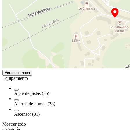
Ver en el mapa
Equipamiento
A pie de pistas (35)
Alarma de humos (28)
Ascensor (31)
Mostrar todo
Categoría