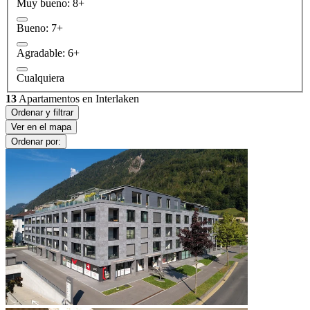
Muy bueno: 8+
Bueno: 7+
Agradable: 6+
Cualquiera
13
Apartamentos en Interlaken
Ordenar y filtrar
Ver en el mapa
Ordenar por: