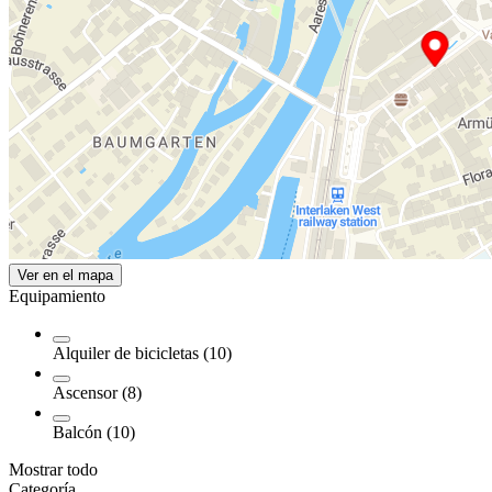
Ver en el mapa
Equipamiento
Alquiler de bicicletas (10)
Ascensor (8)
Balcón (10)
Mostrar todo
Categoría