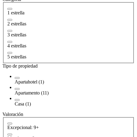
1 estrella
2 estrellas
3 estrellas
4 estrellas
5 estrellas
Tipo de propiedad
Apartahotel (1)
Apartamento (11)
Casa (1)
Valoración
Excepcional: 9+