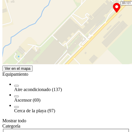
Ver en el mapa
Equipamiento
Aire acondicionado (137)
Ascensor (69)
Cerca de la playa (97)
Mostrar todo
Categoría