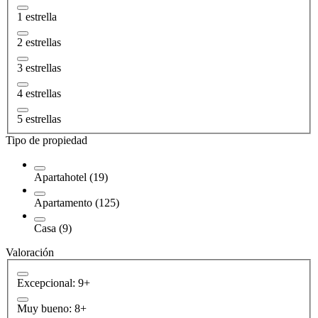
1 estrella
2 estrellas
3 estrellas
4 estrellas
5 estrellas
Tipo de propiedad
Apartahotel (19)
Apartamento (125)
Casa (9)
Valoración
Excepcional: 9+
Muy bueno: 8+