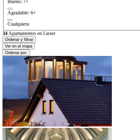
Bueno: 7+
Agradable: 6+
Cualquiera
34
Apartamentos en Lieser
Ordenar y filtrar
Ver en el mapa
Ordenar por: