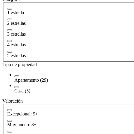
1 estrella
2 estrellas
3 estrellas
4 estrellas
5 estrellas
Tipo de propiedad
Apartamento (29)
Casa (5)
Valoración
Excepcional: 9+
Muy bueno: 8+