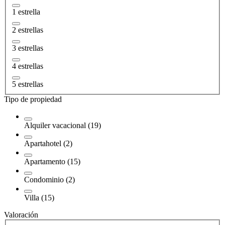
1 estrella
2 estrellas
3 estrellas
4 estrellas
5 estrellas
Tipo de propiedad
Alquiler vacacional (19)
Apartahotel (2)
Apartamento (15)
Condominio (2)
Villa (15)
Valoración