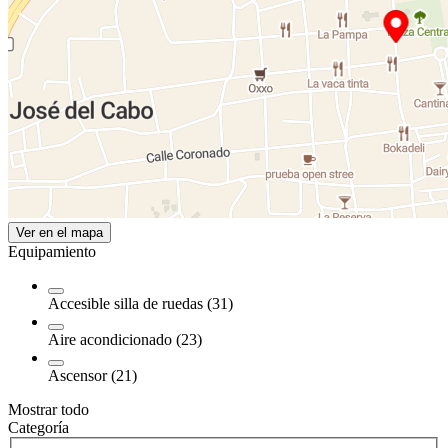
Ver en el mapa
Equipamiento
Accesible silla de ruedas (31)
Aire acondicionado (23)
Ascensor (21)
Mostrar todo
Categoría