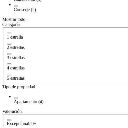
Conserje (2)
Mostrar todo
Categoría
1 estrella
2 estrellas
3 estrellas
4 estrellas
5 estrellas
Tipo de propiedad
Apartamento (4)
Valoración
Excepcional: 9+