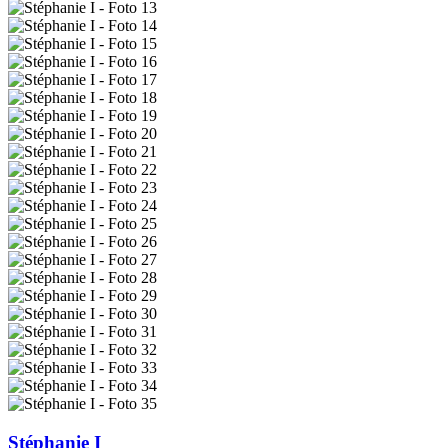
Stéphanie I