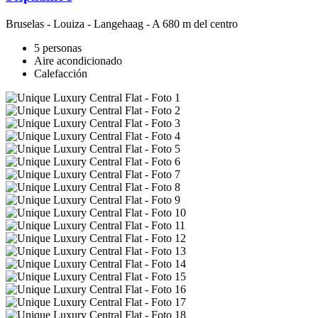
Bruselas
-
Louiza - Langehaag
- A 680 m del centro
5 personas
Aire acondicionado
Calefacción