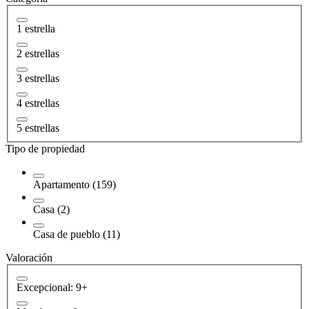
1 estrella
2 estrellas
3 estrellas
4 estrellas
5 estrellas
Tipo de propiedad
Apartamento (159)
Casa (2)
Casa de pueblo (11)
Valoración
Excepcional: 9+