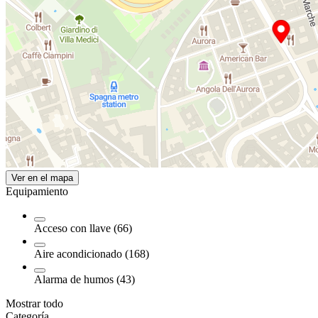
Ver en el mapa
Equipamiento
Acceso con llave (66)
Aire acondicionado (168)
Alarma de humos (43)
Mostrar todo
Categoría