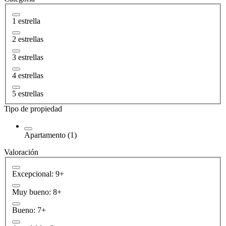
1 estrella
2 estrellas
3 estrellas
4 estrellas
5 estrellas
Tipo de propiedad
Apartamento (1)
Valoración
Excepcional: 9+
Muy bueno: 8+
Bueno: 7+