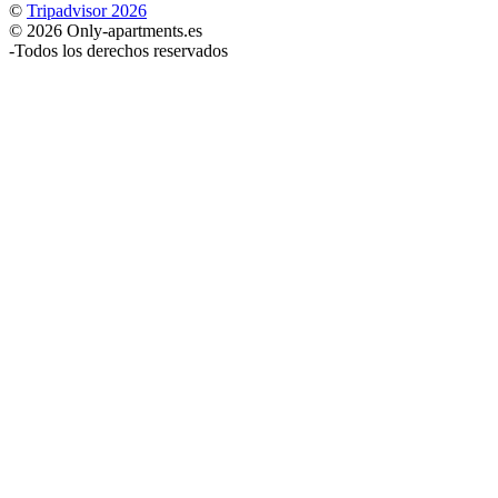
©
Tripadvisor 2026
© 2026 Only-apartments.es
-
Todos los derechos reservados