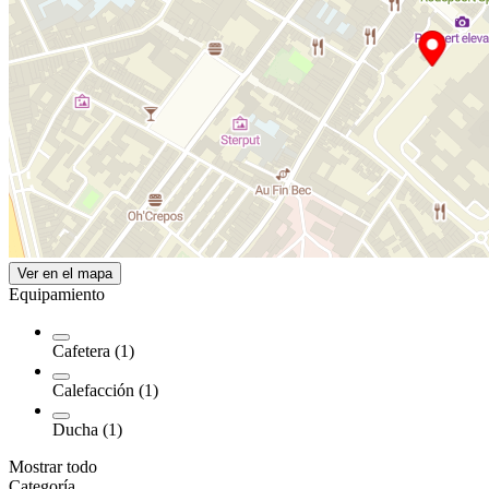
Ver en el mapa
Equipamiento
Cafetera (1)
Calefacción (1)
Ducha (1)
Mostrar todo
Categoría