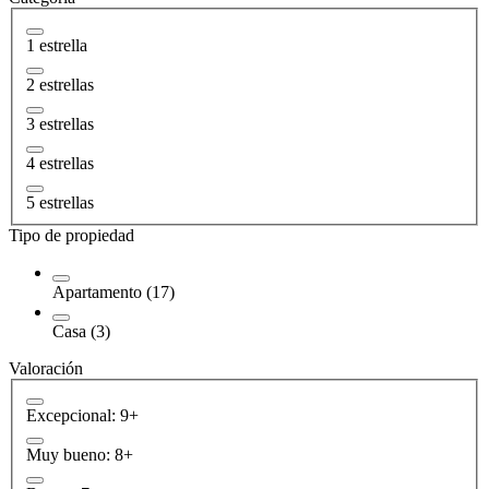
1 estrella
2 estrellas
3 estrellas
4 estrellas
5 estrellas
Tipo de propiedad
Apartamento (17)
Casa (3)
Valoración
Excepcional: 9+
Muy bueno: 8+