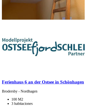
Ferienhaus 6 an der Ostsee in Schönhagen
Brodersby
-
Nordhagen
100 M2
3 habitaciones