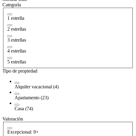
Categoría
1 estrella
2 estrellas
3 estrellas
4 estrellas
5 estrellas
Tipo de propiedad
Alquiler vacacional (4)
Apartamento (23)
Casa (74)
Valoración
Excepcional: 9+