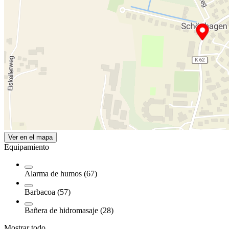
Ver en el mapa
Equipamiento
Alarma de humos (67)
Barbacoa (57)
Bañera de hidromasaje (28)
Mostrar todo