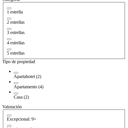
1 estrella
2 estrellas
3 estrellas
4 estrellas
5 estrellas
Tipo de propiedad
Apartahotel (2)
Apartamento (4)
Casa (2)
Valoración
Excepcional: 9+