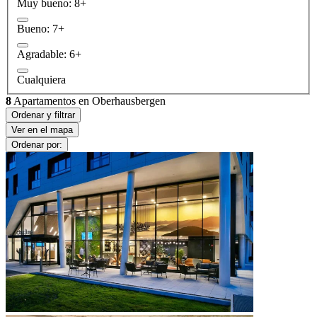
Muy bueno: 8+
Bueno: 7+
Agradable: 6+
Cualquiera
8
Apartamentos en Oberhausbergen
Ordenar y filtrar
Ver en el mapa
Ordenar por: