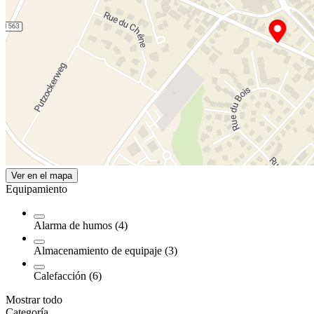
Ver en el mapa
Equipamiento
Alarma de humos (4)
Almacenamiento de equipaje (3)
Calefacción (6)
Mostrar todo
Categoría