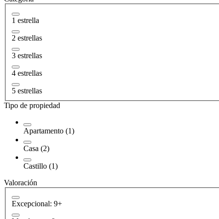
1 estrella
2 estrellas
3 estrellas
4 estrellas
5 estrellas
Tipo de propiedad
Apartamento (1)
Casa (2)
Castillo (1)
Valoración
Excepcional: 9+