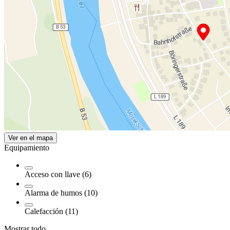
Ver en el mapa
Equipamiento
Acceso con llave (6)
Alarma de humos (10)
Calefacción (11)
Mostrar todo