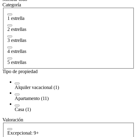
Categoría
1 estrella
2 estrellas
3 estrellas
4 estrellas
5 estrellas
Tipo de propiedad
Alquiler vacacional (1)
Apartamento (11)
Casa (1)
Valoración
Excepcional: 9+