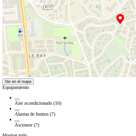
Ver en el mapa
Equipamiento
Aire acondicionado (16)
Alarma de humos (7)
Ascensor (7)
Mostrar todo