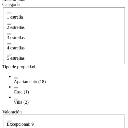
Categoría
1 estrella
2 estrellas
3 estrellas
4 estrellas
5 estrellas
Tipo de propiedad
Apartamento (18)
Casa (1)
Villa (2)
Valoración
Excepcional: 9+