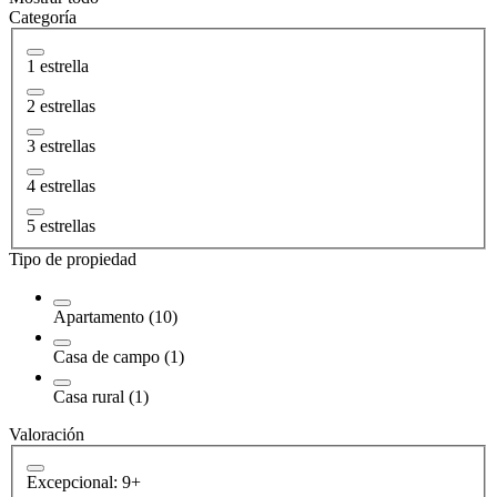
Categoría
1 estrella
2 estrellas
3 estrellas
4 estrellas
5 estrellas
Tipo de propiedad
Apartamento (10)
Casa de campo (1)
Casa rural (1)
Valoración
Excepcional: 9+