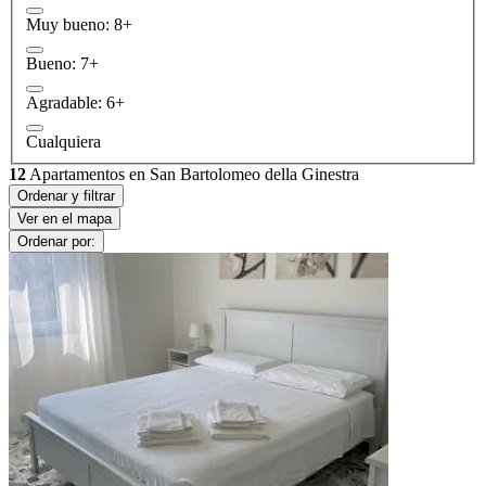
Muy bueno: 8+
Bueno: 7+
Agradable: 6+
Cualquiera
12
Apartamentos en San Bartolomeo della Ginestra
Ordenar y filtrar
Ver en el mapa
Ordenar por: