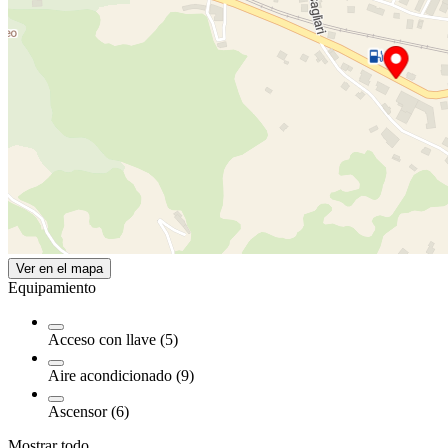
Ver en el mapa
Equipamiento
Acceso con llave (5)
Aire acondicionado (9)
Ascensor (6)
Mostrar todo