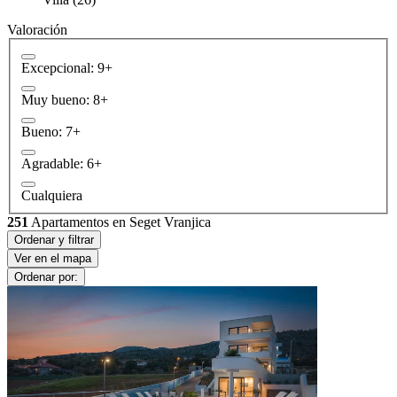
Valoración
Excepcional: 9+
Muy bueno: 8+
Bueno: 7+
Agradable: 6+
Cualquiera
251
Apartamentos en Seget Vranjica
Ordenar y filtrar
Ver en el mapa
Ordenar por: