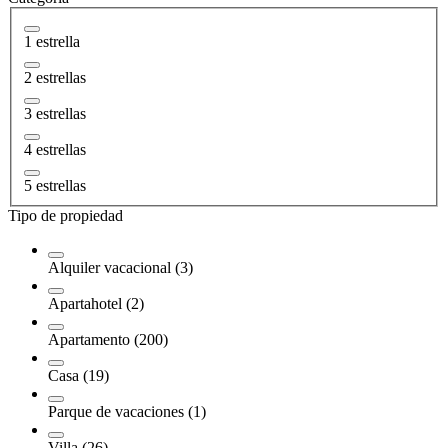
1 estrella
2 estrellas
3 estrellas
4 estrellas
5 estrellas
Tipo de propiedad
Alquiler vacacional (3)
Apartahotel (2)
Apartamento (200)
Casa (19)
Parque de vacaciones (1)
Villa (26)