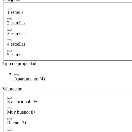
1 estrella
2 estrellas
3 estrellas
4 estrellas
5 estrellas
Tipo de propiedad
Apartamento (4)
Valoración
Excepcional: 9+
Muy bueno: 8+
Bueno: 7+