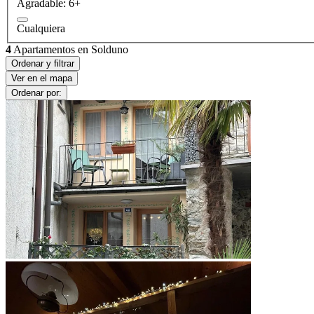
Agradable: 6+
Cualquiera
4
Apartamentos en Solduno
Ordenar y filtrar
Ver en el mapa
Ordenar por: