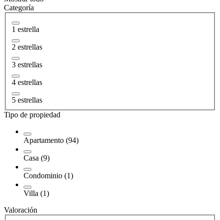
Categoría
1 estrella
2 estrellas
3 estrellas
4 estrellas
5 estrellas
Tipo de propiedad
Apartamento (94)
Casa (9)
Condominio (1)
Villa (1)
Valoración