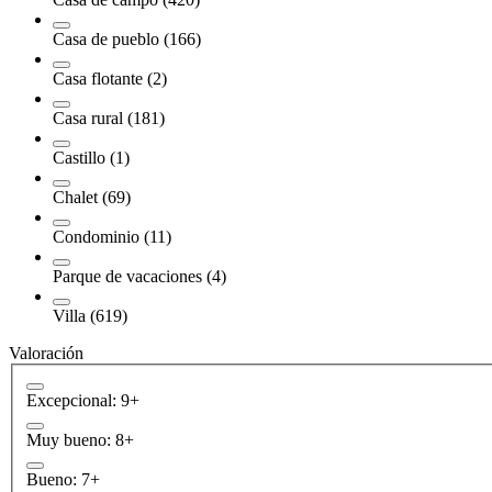
Casa de pueblo (166)
Casa flotante (2)
Casa rural (181)
Castillo (1)
Chalet (69)
Condominio (11)
Parque de vacaciones (4)
Villa (619)
Valoración
Excepcional: 9+
Muy bueno: 8+
Bueno: 7+