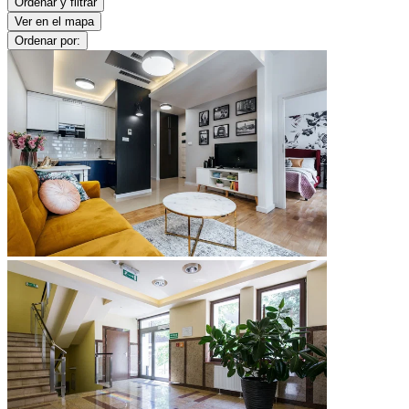
Ordenar y filtrar
Ver en el mapa
Ordenar por: