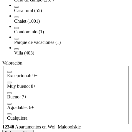
Casa rural (55)
Chalet (1001)
Condominio (1)
Parque de vacaciones (1)
Villa (403)
Valoración
Excepcional: 9+
Muy bueno: 8+
Bueno: 7+
Agradable: 6+
Cualquiera
12348
Apartamentos en Woj. Małopolskie