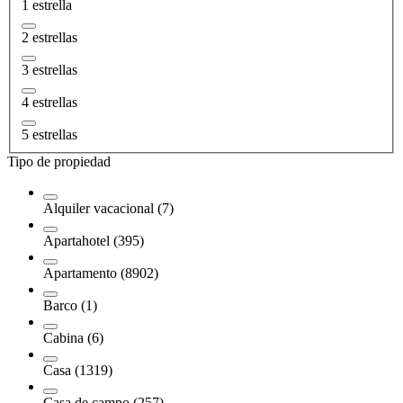
1 estrella
2 estrellas
3 estrellas
4 estrellas
5 estrellas
Tipo de propiedad
Alquiler vacacional (7)
Apartahotel (395)
Apartamento (8902)
Barco (1)
Cabina (6)
Casa (1319)
Casa de campo (257)