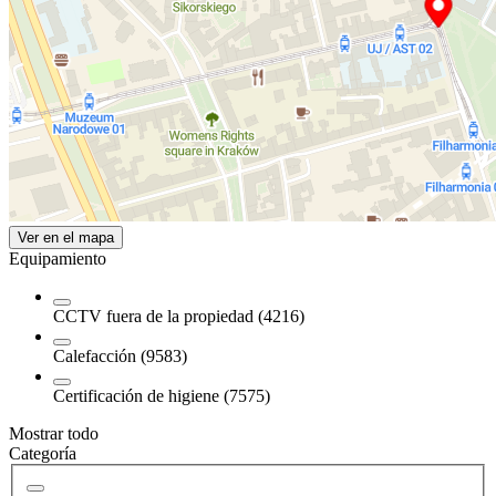
Ver en el mapa
Equipamiento
CCTV fuera de la propiedad (4216)
Calefacción (9583)
Certificación de higiene (7575)
Mostrar todo
Categoría