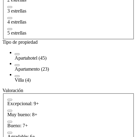
3 estrellas
4 estrellas
5 estrellas
Tipo de propiedad
Apartahotel (45)
Apartamento (23)
Villa (4)
Valoración
Excepcional: 9+
Muy bueno: 8+
Bueno: 7+
Agradable: 6+