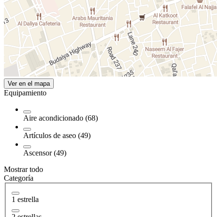
Ver en el mapa
Equipamiento
Aire acondicionado (68)
Artículos de aseo (49)
Ascensor (49)
Mostrar todo
Categoría
1 estrella
2 estrellas