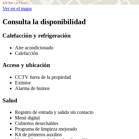
Ver en el mapa
Consulta la disponibilidad
Calefacción y refrigeración
Aire acondicionado
Calefacción
Acceso y ubicación
CCTV fuera de la propiedad
Extintor
Alarma de humos
Salud
Registro de entrada y salida sin contacto
Menú digital
Cubiertos desechables
Programa de limpieza mejorado
Kit de primeros auxilios