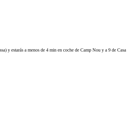
rassa) y estarás a menos de 4 min en coche de Camp Nou y a 9 de Casa