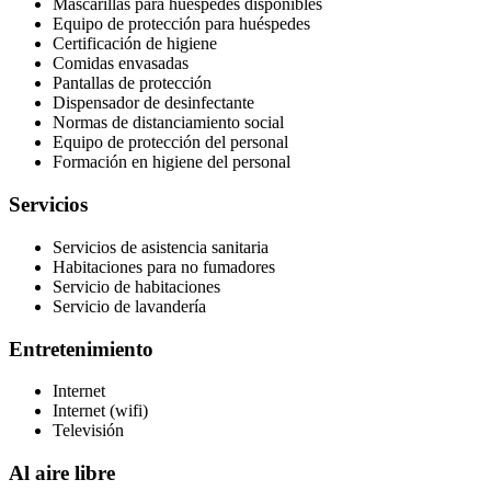
Mascarillas para huéspedes disponibles
Equipo de protección para huéspedes
Certificación de higiene
Comidas envasadas
Pantallas de protección
Dispensador de desinfectante
Normas de distanciamiento social
Equipo de protección del personal
Formación en higiene del personal
Servicios
Servicios de asistencia sanitaria
Habitaciones para no fumadores
Servicio de habitaciones
Servicio de lavandería
Entretenimiento
Internet
Internet (wifi)
Televisión
Al aire libre