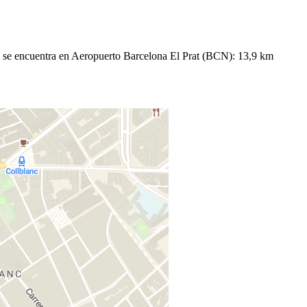
u se encuentra en Aeropuerto Barcelona El Prat (BCN): 13,9 km