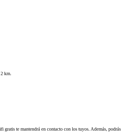
 2 km.
fi gratis te mantendrá en contacto con los tuyos. Además, podrás