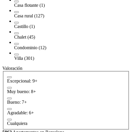
Casa flotante (1)
Casa rural (127)
Castillo (1)
Chalet (45)
Condominio (12)
Villa (301)
Valoración
Excepcional: 9+
Muy bueno: 8+
Bueno: 7+
Agradable: 6+
Cualquiera