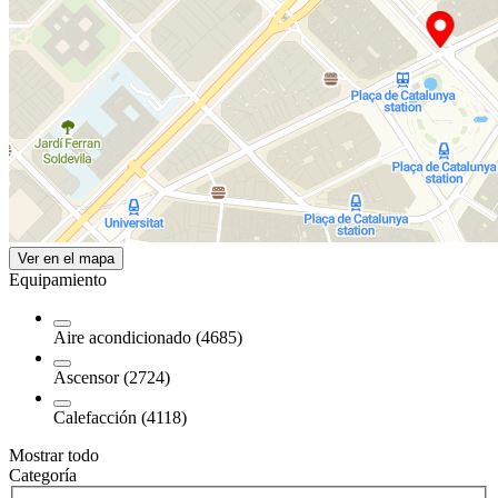
Ver en el mapa
Equipamiento
Aire acondicionado (4685)
Ascensor (2724)
Calefacción (4118)
Mostrar todo
Categoría