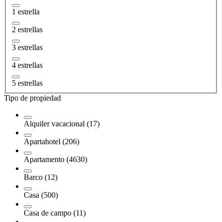
1 estrella
2 estrellas
3 estrellas
4 estrellas
5 estrellas
Tipo de propiedad
Alquiler vacacional (17)
Apartahotel (206)
Apartamento (4630)
Barco (12)
Casa (500)
Casa de campo (11)