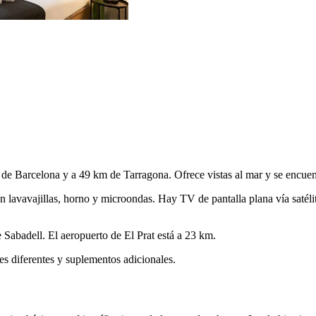
de Barcelona y a 49 km de Tarragona. Ofrece vistas al mar y se encuent
n lavavajillas, horno y microondas. Hay TV de pantalla plana vía saté
Sabadell. El aeropuerto de El Prat está a 23 km.
es diferentes y suplementos adicionales.