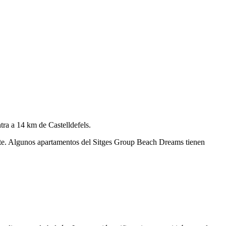
ra a 14 km de Castelldefels.
lite. Algunos apartamentos del Sitges Group Beach Dreams tienen