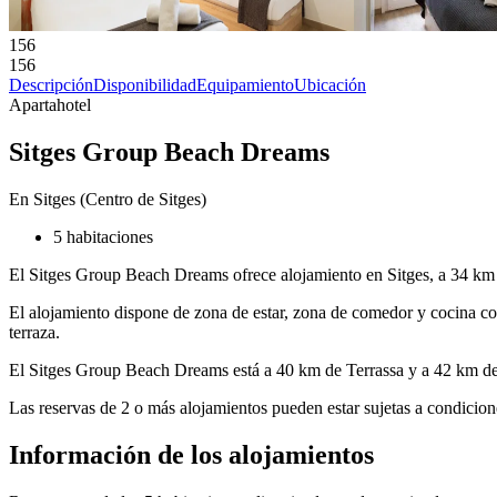
156
156
Descripción
Disponibilidad
Equipamiento
Ubicación
Apartahotel
Sitges Group Beach Dreams
En Sitges (Centro de Sitges)
5 habitaciones
El Sitges Group Beach Dreams ofrece alojamiento en Sitges, a 34 km 
El alojamiento dispone de zona de estar, zona de comedor y cocina co
terraza.
El Sitges Group Beach Dreams está a 40 km de Terrassa y a 42 km de 
Las reservas de 2 o más alojamientos pueden estar sujetas a condicion
Información de los alojamientos