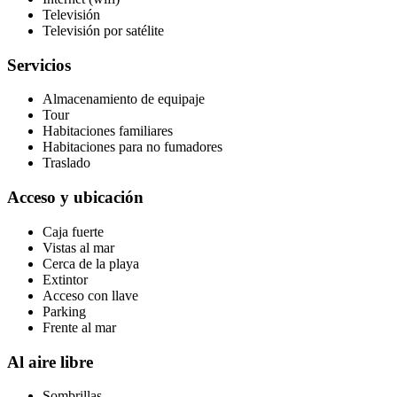
Televisión
Televisión por satélite
Servicios
Almacenamiento de equipaje
Tour
Habitaciones familiares
Habitaciones para no fumadores
Traslado
Acceso y ubicación
Caja fuerte
Vistas al mar
Cerca de la playa
Extintor
Acceso con llave
Parking
Frente al mar
Al aire libre
Sombrillas