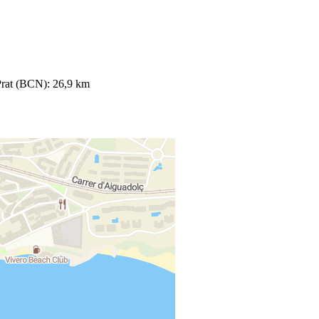
Prat (BCN): 26,9 km