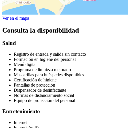
Ver en el mapa
Consulta la disponibilidad
Salud
Registro de entrada y salida sin contacto
Formación en higiene del personal
Menú digital
Programa de limpieza mejorado
Mascarillas para huéspedes disponibles
Certificación de higiene
Pantallas de protección
Dispensador de desinfectante
Normas de distanciamiento social
Equipo de protección del personal
Entretenimiento
Internet
Internet (wifi)