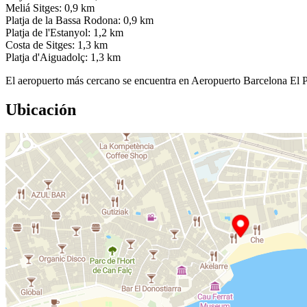
Meliá Sitges: 0,9 km
Platja de la Bassa Rodona: 0,9 km
Platja de l'Estanyol: 1,2 km
Costa de Sitges: 1,3 km
Platja d'Aiguadolç: 1,3 km
El aeropuerto más cercano se encuentra en Aeropuerto Barcelona El 
Ubicación