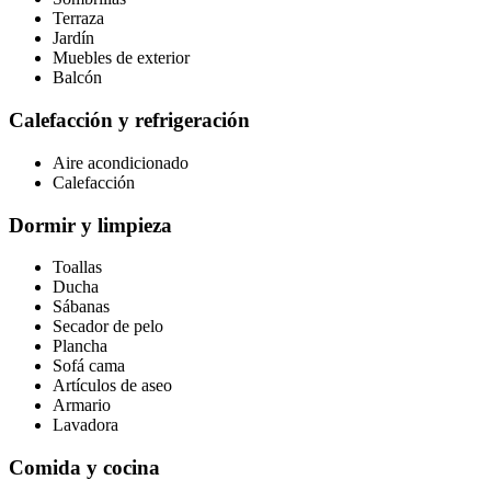
Terraza
Jardín
Muebles de exterior
Balcón
Calefacción y refrigeración
Aire acondicionado
Calefacción
Dormir y limpieza
Toallas
Ducha
Sábanas
Secador de pelo
Plancha
Sofá cama
Artículos de aseo
Armario
Lavadora
Comida y cocina