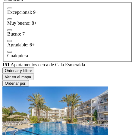
Excepcional: 9+
Muy bueno: 8+
Bueno: 7+
Agradable: 6+
Cualquiera
151
Apartamentos cerca de Cala Esmeralda
Ordenar y filtrar
Ver en el mapa
Ordenar por: