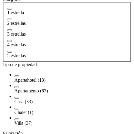
1 estrella
2 estrellas
3 estrellas
4 estrellas
5 estrellas
Tipo de propiedad
Apartahotel (13)
Apartamento (67)
Casa (33)
Chalet (1)
Villa (37)
Valoración