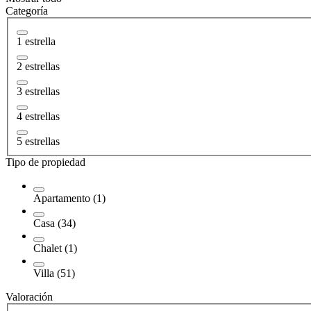
Categoría
1 estrella
2 estrellas
3 estrellas
4 estrellas
5 estrellas
Tipo de propiedad
Apartamento (1)
Casa (34)
Chalet (1)
Villa (51)
Valoración