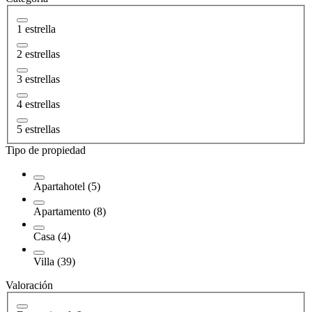
1 estrella
2 estrellas
3 estrellas
4 estrellas
5 estrellas
Tipo de propiedad
Apartahotel (5)
Apartamento (8)
Casa (4)
Villa (39)
Valoración