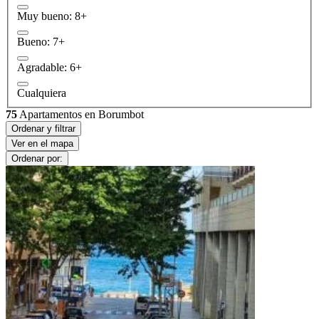
Muy bueno: 8+
Bueno: 7+
Agradable: 6+
Cualquiera
75
Apartamentos en Borumbot
Ordenar y filtrar
Ver en el mapa
Ordenar por: