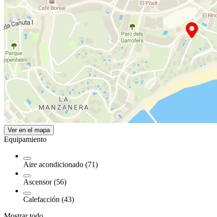
Ver en el mapa
Equipamiento
Aire acondicionado (71)
Ascensor (56)
Calefacción (43)
Mostrar todo