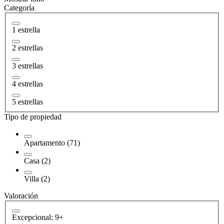
Categoría
1 estrella
2 estrellas
3 estrellas
4 estrellas
5 estrellas
Tipo de propiedad
Apartamento (71)
Casa (2)
Villa (2)
Valoración
Excepcional: 9+