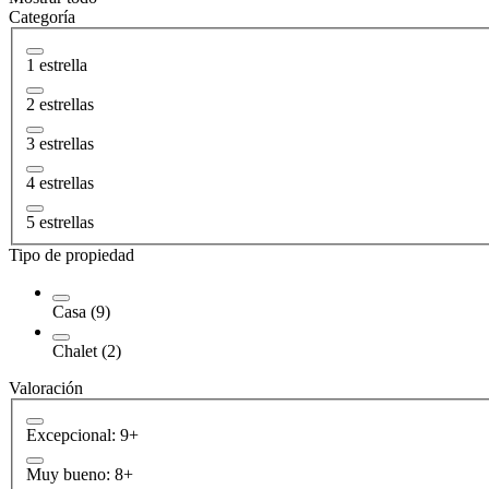
Categoría
1 estrella
2 estrellas
3 estrellas
4 estrellas
5 estrellas
Tipo de propiedad
Casa (9)
Chalet (2)
Valoración
Excepcional: 9+
Muy bueno: 8+