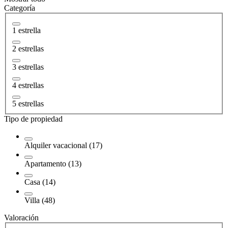
Categoría
1 estrella
2 estrellas
3 estrellas
4 estrellas
5 estrellas
Tipo de propiedad
Alquiler vacacional (17)
Apartamento (13)
Casa (14)
Villa (48)
Valoración