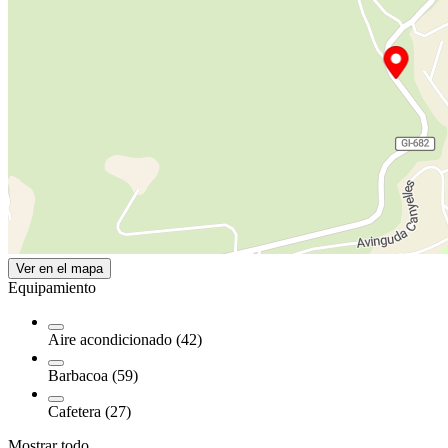
Ver en el mapa
Equipamiento
Aire acondicionado (42)
Barbacoa (59)
Cafetera (27)
Mostrar todo