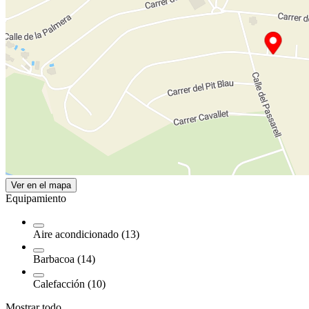
Ver en el mapa
Equipamiento
Aire acondicionado (13)
Barbacoa (14)
Calefacción (10)
Mostrar todo