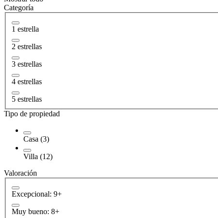
Categoría
1 estrella
2 estrellas
3 estrellas
4 estrellas
5 estrellas
Tipo de propiedad
Casa (3)
Villa (12)
Valoración
Excepcional: 9+
Muy bueno: 8+