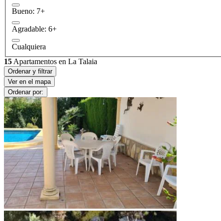
Bueno: 7+
Agradable: 6+
Cualquiera
15
Apartamentos en La Talaia
Ordenar y filtrar
Ver en el mapa
Ordenar por: