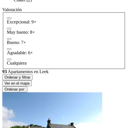
Valoración
Excepcional: 9+
Muy bueno: 8+
Bueno: 7+
Agradable: 6+
Cualquiera
93
Apartamentos en Leek
Ordenar y filtrar
Ver en el mapa
Ordenar por: