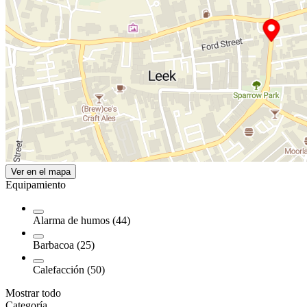
Ver en el mapa
Equipamiento
Alarma de humos (44)
Barbacoa (25)
Calefacción (50)
Mostrar todo
Categoría