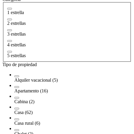
1 estrella
2 estrellas
3 estrellas
4 estrellas
5 estrellas
Tipo de propiedad
Alquiler vacacional (5)
Apartamento (16)
Cabina (2)
Casa (62)
Casa rural (6)
Chalet (2)