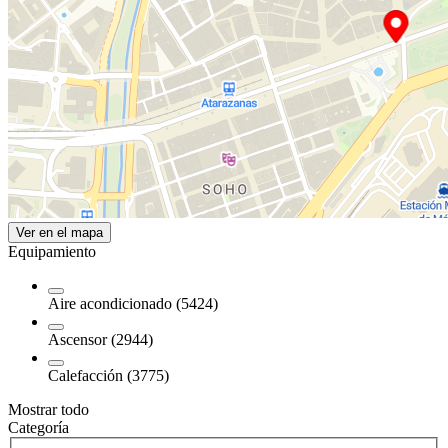
Ver en el mapa
Equipamiento
Aire acondicionado (5424)
Ascensor (2944)
Calefacción (3775)
Mostrar todo
Categoría