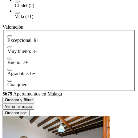
Chalet (5)
Villa (71)
Valoración
Excepcional: 9+
Muy bueno: 8+
Bueno: 7+
Agradable: 6+
Cualquiera
5679
Apartamentos en Málaga
Ordenar y filtrar
Ver en el mapa
Ordenar por: