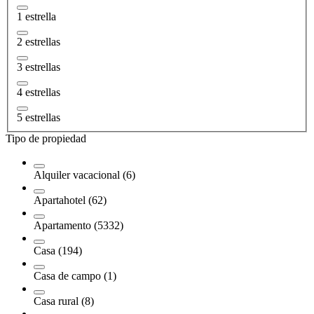
1 estrella
2 estrellas
3 estrellas
4 estrellas
5 estrellas
Tipo de propiedad
Alquiler vacacional (6)
Apartahotel (62)
Apartamento (5332)
Casa (194)
Casa de campo (1)
Casa rural (8)