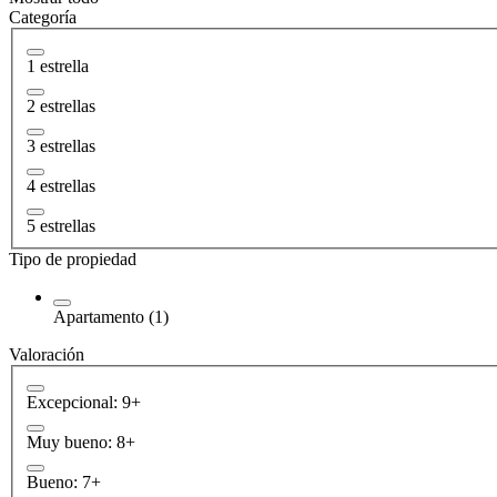
Categoría
1 estrella
2 estrellas
3 estrellas
4 estrellas
5 estrellas
Tipo de propiedad
Apartamento (1)
Valoración
Excepcional: 9+
Muy bueno: 8+
Bueno: 7+