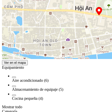
Ver en el mapa
Equipamiento
Aire acondicionado (6)
Almacenamiento de equipaje (5)
Cocina pequeña (4)
Mostrar todo
Categoría