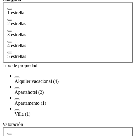
1 estrella
2 estrellas
3 estrellas
4 estrellas
5 estrellas
Tipo de propiedad
Alquiler vacacional (4)
Apartahotel (2)
Apartamento (1)
Villa (1)
Valoración