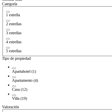
Categoría
1 estrella
2 estrellas
3 estrellas
4 estrellas
5 estrellas
Tipo de propiedad
Apartahotel (1)
Apartamento (4)
Casa (12)
Villa (19)
Valoración