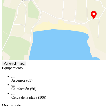
Ver en el mapa
Equipamiento
Ascensor (65)
Calefacción (56)
Cerca de la playa (106)
Mostrar todo