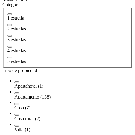
Categoría
1 estrella
2 estrellas
3 estrellas
4 estrellas
5 estrellas
Tipo de propiedad
Apartahotel (1)
Apartamento (138)
Casa (7)
Casa rural (2)
Villa (1)