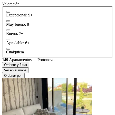
Valoración
Excepcional: 9+
Muy bueno: 8+
Bueno: 7+
Agradable: 6+
Cualquiera
149
Apartamentos en Portonovo
Ordenar y filtrar
Ver en el mapa
Ordenar por: