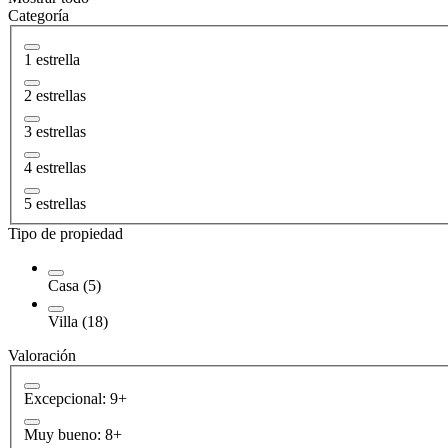
Categoría
1 estrella
2 estrellas
3 estrellas
4 estrellas
5 estrellas
Tipo de propiedad
Casa (5)
Villa (18)
Valoración
Excepcional: 9+
Muy bueno: 8+